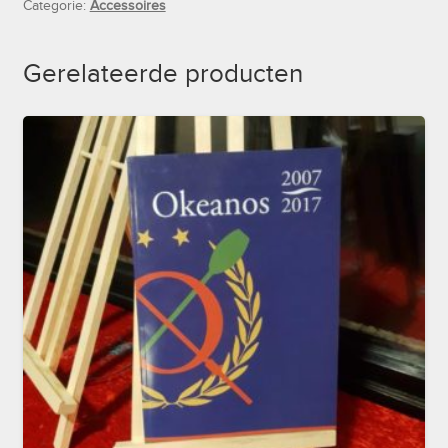
Categorie:
Accessoires
Gerelateerde producten