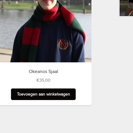
Okeanos Sjaal
€
35,00
Toevoegen aan winkelwagen