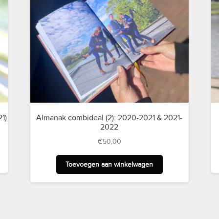
1)
Almanak combideal (2): 2020-2021 & 2021-
2022
€
50,00
Toevoegen aan winkelwagen