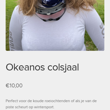
Okeanos colsjaal
€
10,00
Perfect voor de koude roeiochtenden of als je van de
piste scheurt op wintersport.