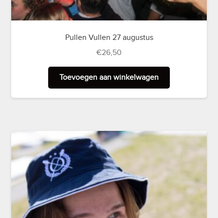
Pullen Vullen 27 augustus
€
26,50
Toevoegen aan winkelwagen