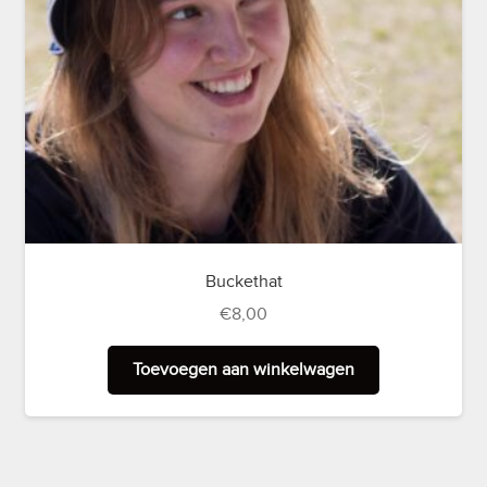
Buckethat
€
8,00
Toevoegen aan winkelwagen