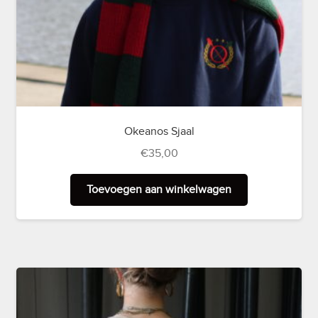
Okeanos Sjaal
€
35,00
Toevoegen aan winkelwagen