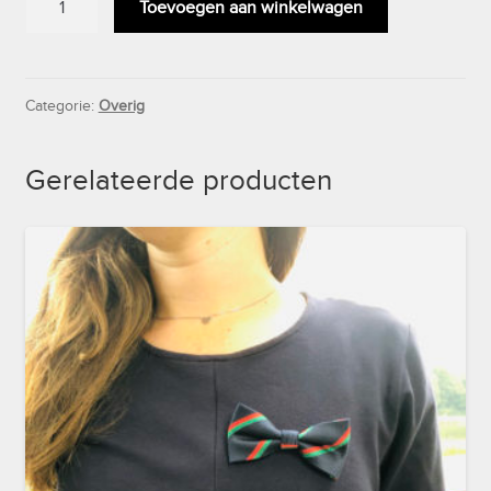
Toevoegen aan winkelwagen
2017-
2018
aantal
Categorie:
Overig
Gerelateerde producten