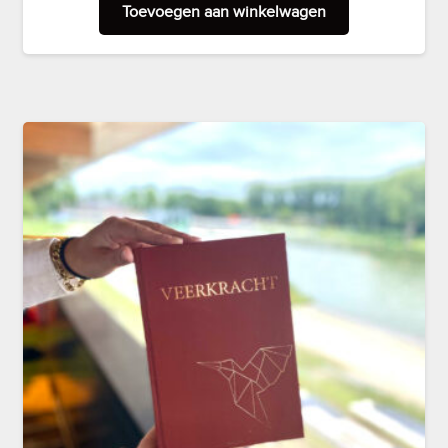
Toevoegen aan winkelwagen